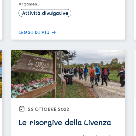
Argomenti
Attività divulgative
LEGGI DI PIÙ
23 OTTOBRE 2022
Le risorgive della Livenza