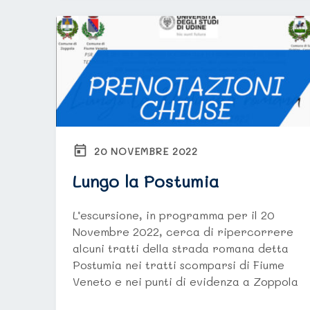
20 NOVEMBRE 2022
Lungo la Postumia
L’escursione, in programma per il 20
Novembre 2022, cerca di ripercorrere
alcuni tratti della strada romana detta
Postumia nei tratti scomparsi di Fiume
Veneto e nei punti di evidenza a Zoppola