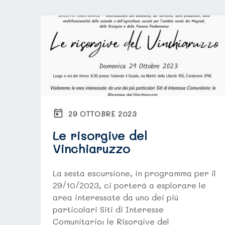
29 OTTOBRE 2023
Le risorgive del
Vinchiaruzzo​
La sesta escursione, in programma per il
29/10/2023, ci porterà a esplorare le
area interessate da uno dei più
particolari Siti di Interesse
Comunitario: le Risorgive del