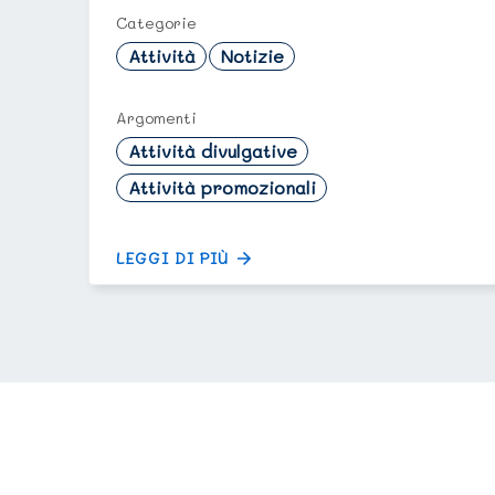
Categorie
Attività
Notizie
Argomenti
Attività divulgative
Attività promozionali
LEGGI DI PIÙ