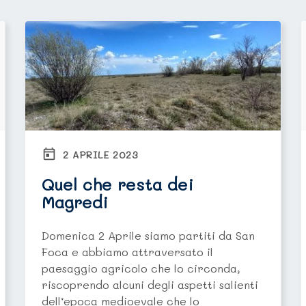
2 APRILE 2023
Quel che resta dei
Magredi
Domenica 2 Aprile siamo partiti da San
Foca e abbiamo attraversato il
paesaggio agricolo che lo circonda,
riscoprendo alcuni degli aspetti salienti
dell’epoca medioevale che lo