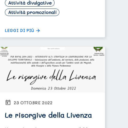
Attività divulgative
Attività promozionali
LEGGI DI PIÙ
23 OTTOBRE 2022
Le risorgive della Livenza