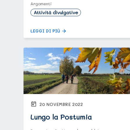
Argomenti
Attività divulgative
LEGGI DI PIÙ
20 NOVEMBRE 2022
Lungo la Postumia