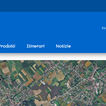
Se
Prodotti
Itinerari
Notizie