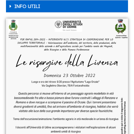
INFO UTILI