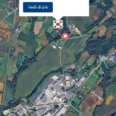
Vedi di più