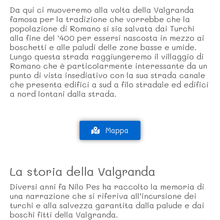
Da qui ci muoveremo alla volta della Valgranda
famosa per la tradizione che vorrebbe che la
popolazione di Romano si sia salvata dai Turchi
alla fine del ‘400 per essersi nascosta in mezzo ai
boschetti e alle paludi delle zone basse e umide.
Lungo questa strada raggiungeremo il villaggio di
Romano che è particolarmente interessante da un
punto di vista insediativo con la sua strada canale
che presenta edifici a sud a filo stradale ed edifici
a nord lontani dalla strada.
Mappa
La storia della Valgranda
Diversi anni fa Nilo Pes ha raccolto la memoria di
una narrazione che si riferiva all’incursione dei
turchi e alla salvezza garantita dalla palude e dai
boschi fitti della Valgranda.