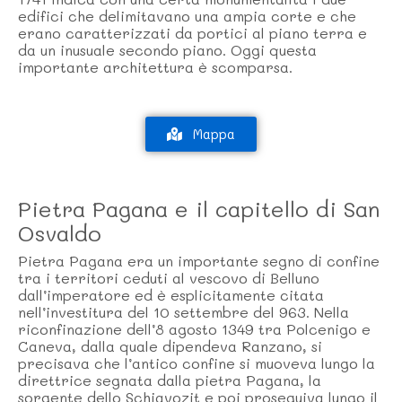
edifici che delimitavano una ampia corte e che
erano caratterizzati da portici al piano terra e
da un inusuale secondo piano. Oggi questa
importante architettura è scomparsa.
Mappa
Pietra Pagana e il capitello di San
Osvaldo
Pietra Pagana era un importante segno di confine
tra i territori ceduti al vescovo di Belluno
dall’imperatore ed è esplicitamente citata
nell’investitura del 10 settembre del 963. Nella
riconfinazione dell’8 agosto 1349 tra Polcenigo e
Caneva, dalla quale dipendeva Ranzano, si
precisava che l’antico confine si muoveva lungo la
direttrice segnata dalla pietra Pagana, la
sorgente dello Schiavozit e poi proseguiva lungo il