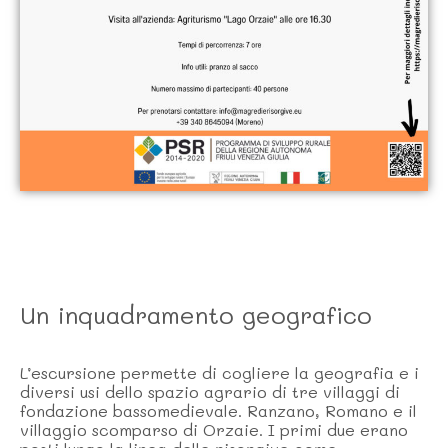
Un inquadramento geografico
L’escursione permette di cogliere la geografia e i
diversi usi dello spazio agrario di tre villaggi di
fondazione bassomedievale. Ranzano, Romano e il
villaggio scomparso di Orzaie. I primi due erano