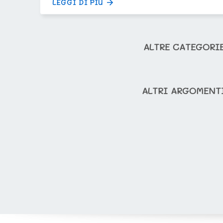
LEGGI DI PIÙ
ALTRE CATEGORI
ALTRI ARGOMENT