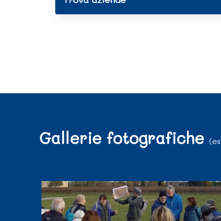
Gallerie fotografiche
(es