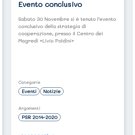
Evento conclusivo
Sabato 30 Novembre si è tenuto l'evento
conclusivo della strategia di
cooperazione, presso il Centro dei
Magredi «Livio Poldini»
Categorie
Eventi
Notizie
Argomenti
PSR 2014-2020