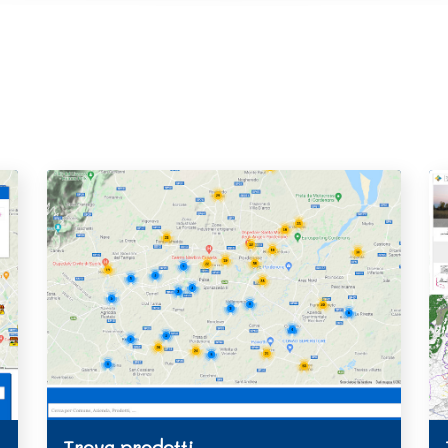
Trova prodotti