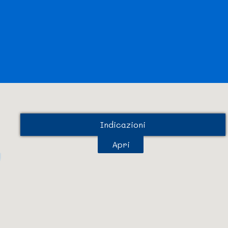
Indicazioni
Apri