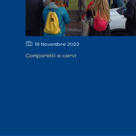
19 Novembre 2023
Comparetti e cervi