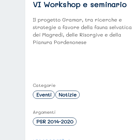
VI Workshop e seminario
Il progetto Gramar, tra ricerche e
strategie a favore della fauna selvatica
dei Magredi, delle Risorgive e della
Pianura Pordenonese
Categorie
Eventi
Notizie
Argomenti
PSR 2014-2020