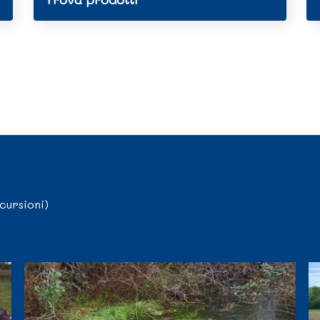
cursioni)