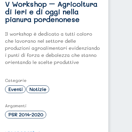
V Workshop – Agricoltura
di ieri e di oggi nella
pianura pordenonese
Il workshop è dedicato a tutti coloro
che lavorano nel settore delle
produzioni agroalimentari evidenziando
i punti di forza e debolezza che stanno
orientando le scelte produttive
Categorie
Eventi
Notizie
Argomenti
PSR 2014-2020