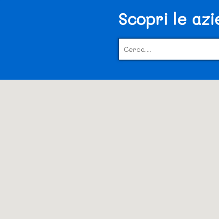
Scopri le az