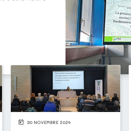
30 NOVEMBRE 2024