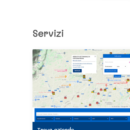
Servizi
Trova aziende