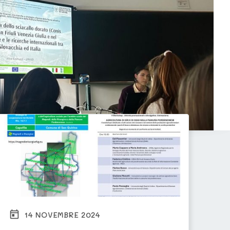
14 NOVEMBRE 2024