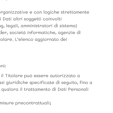
organizzative e con logiche strettamente
 Dati altri soggetti coinvolti
 legali, amministratori di sistema)
ider, società informatiche, agenzie di
olare. L’elenco aggiornato dei
ni:
 il Titolare può essere autorizzato a
i giuridiche specificate di seguito, fino a
 qualora il trattamento di Dati Personali
 misure precontrattuali;