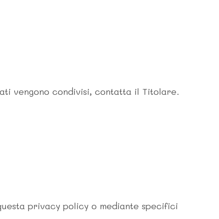
dati vengono condivisi, contatta il Titolare.
 questa privacy policy o mediante specifici