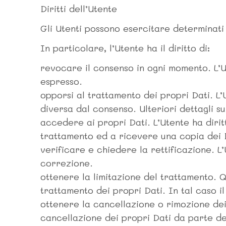
Diritti dell’Utente
Gli Utenti possono esercitare determinati d
In particolare, l’Utente ha il diritto di:
revocare il consenso in ogni momento. L’
espresso.
opporsi al trattamento dei propri Dati. L
diversa dal consenso. Ulteriori dettagli su
accedere ai propri Dati. L’Utente ha diritt
trattamento ed a ricevere una copia dei D
verificare e chiedere la rettificazione. L
correzione.
ottenere la limitazione del trattamento. 
trattamento dei propri Dati. In tal caso i
ottenere la cancellazione o rimozione dei
cancellazione dei propri Dati da parte de