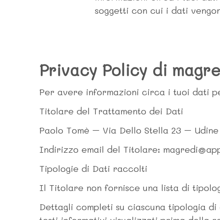
soggetti con cui i dati vengon
Privacy Policy di magr
Per avere informazioni circa i tuoi dati per
Titolare del Trattamento dei Dati
Paolo Tomè – Via Dello Stella 23 – Udine
Indirizzo email del Titolare: magredi@ap
Tipologie di Dati raccolti
Il Titolare non fornisce una lista di tipolo
Dettagli completi su ciascuna tipologia di 